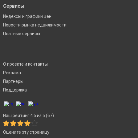
Сервисы
Индексы и графики цен
Новости рынка недвижимости
Платные сервисы
О проекте и контакты
Реклама
Партнеры
Поддержка
Наш рейтинг 4.5 из 5 (67)
Оцените эту страницу