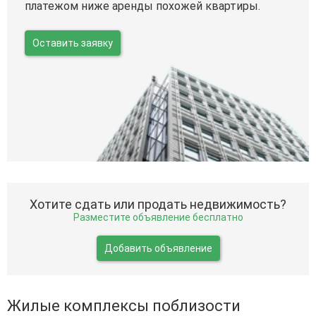
платежом ниже аренды похожей квартиры.
Оставить заявку
Хотите сдать или продать недвижимость?
Разместите объявление бесплатно
Добавить объявление
Жилые комплексы поблизости