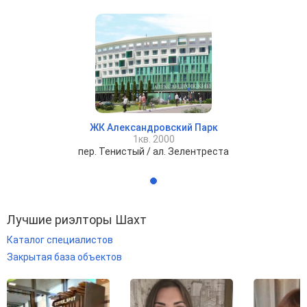
ЖК Александровский Парк
1кв. 2000
пер. Тенистый / ал. Зелентреста
Лучшие риэлторы Шахт
Каталог специалистов
Закрытая база объектов