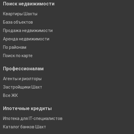
Поиск недвижимости
Квартиры Шахты
База объектов
Продажа недвижимости
Аренда недвижимости
По районам
Поиск по карте
Профессионалам
Агенты и риэлторы
Застройщики Шахт
Все ЖК
Ипотечные кредиты
Ипотека для IT-специалистов
Каталог банков Шахт